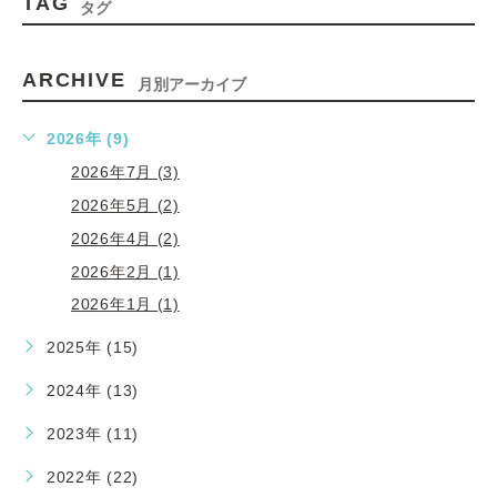
TAG
タグ
ARCHIVE
月別アーカイブ
2026年 (9)
2026年7月 (3)
2026年5月 (2)
2026年4月 (2)
2026年2月 (1)
2026年1月 (1)
2025年 (15)
2024年 (13)
2023年 (11)
2022年 (22)