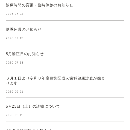
診療時間の変更・臨時休診のお知らせ
2026.07.23
夏季休暇のお知らせ
2026.07.13
8月矯正日のお知らせ
2026.07.13
６月１日より令和８年度葛飾区成人歯科健康診査が始ま
ります
2026.05.21
5月23日（土）の診療について
2026.05.11