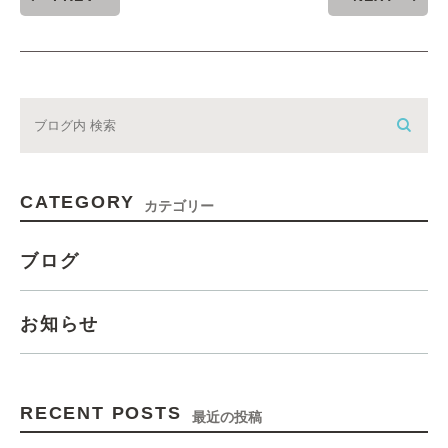
CATEGORY
カテゴリー
ブログ
お知らせ
RECENT POSTS
最近の投稿