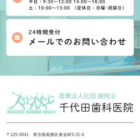
〒125-0041 東京都葛飾区東金町3-21-6