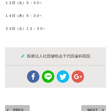
１２日（火）５：３０~
１４日（木）５：３０~
２３日（土）１２：３０~
医療法人社団健晧会千代田歯科医院
PREV
NEXT