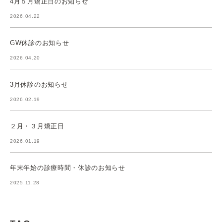
4月５月矯正日のお知らせ
2026.04.22
GW休診のお知らせ
2026.04.20
3月休診のお知らせ
2026.02.19
２月・３月矯正日
2026.01.19
年末年始の診療時間・休診のお知らせ
2025.11.28