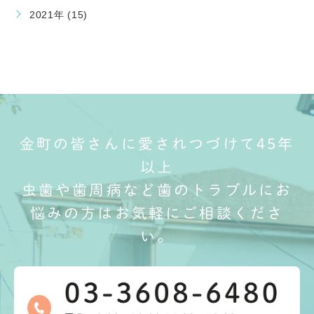
2021年 (15)
金町の皆さんに愛されつづけて45年
以上
虫歯や歯周病など歯のトラブルにお
悩みの方はお気軽にご相談くださ
い。