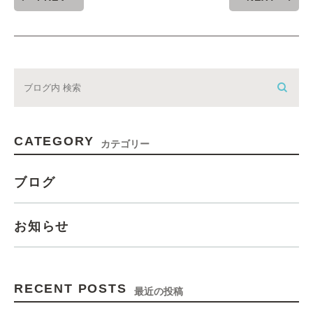
CATEGORY
カテゴリー
ブログ
お知らせ
RECENT POSTS
最近の投稿