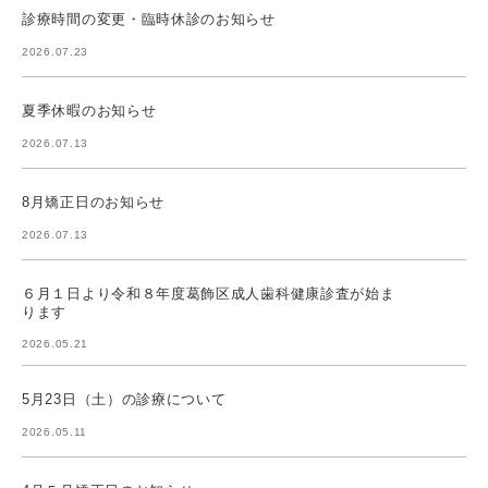
診療時間の変更・臨時休診のお知らせ
2026.07.23
夏季休暇のお知らせ
2026.07.13
8月矯正日のお知らせ
2026.07.13
６月１日より令和８年度葛飾区成人歯科健康診査が始ま
ります
2026.05.21
5月23日（土）の診療について
2026.05.11