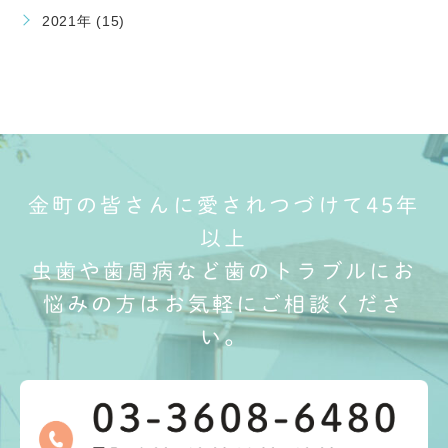
2021年 (15)
金町の皆さんに愛されつづけて45年
以上
虫歯や歯周病など歯のトラブルにお
悩みの方はお気軽にご相談くださ
い。