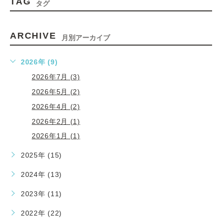
TAG
タグ
ARCHIVE
月別アーカイブ
2026年 (9)
2026年7月 (3)
2026年5月 (2)
2026年4月 (2)
2026年2月 (1)
2026年1月 (1)
2025年 (15)
2024年 (13)
2023年 (11)
2022年 (22)