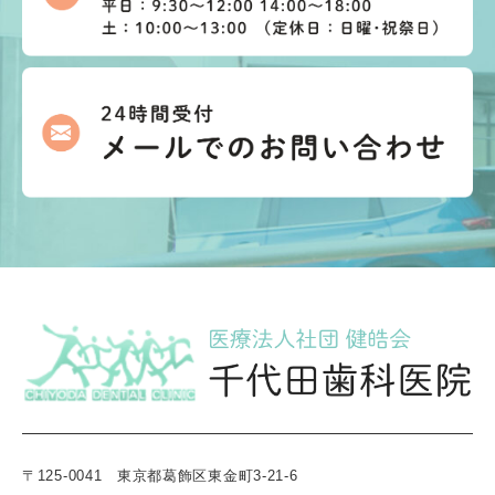
〒125-0041 東京都葛飾区東金町3-21-6