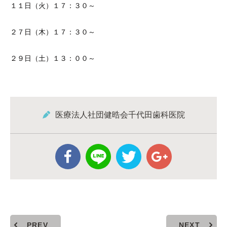
１１日（火）１７：３０～
２７日（木）１７：３０～
２９日（土）１３：００～
医療法人社団健晧会千代田歯科医院
PREV
NEXT