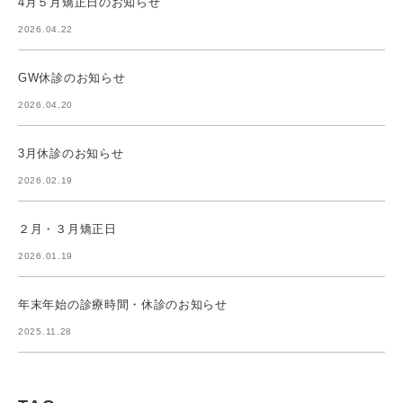
4月５月矯正日のお知らせ
2026.04.22
GW休診のお知らせ
2026.04.20
3月休診のお知らせ
2026.02.19
２月・３月矯正日
2026.01.19
年末年始の診療時間・休診のお知らせ
2025.11.28