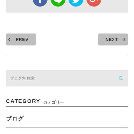
PREV
NEXT
CATEGORY
カテゴリー
ブログ