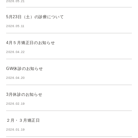
2026.05.21
5月23日（土）の診療について
2026.05.11
4月５月矯正日のお知らせ
2026.04.22
GW休診のお知らせ
2026.04.20
3月休診のお知らせ
2026.02.19
２月・３月矯正日
2026.01.19