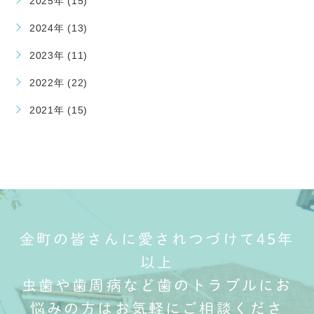
2025年 (15)
2024年 (13)
2023年 (11)
2022年 (22)
2021年 (15)
金町の皆さんに愛されつづけて45年
以上
虫歯や歯周病など歯のトラブルにお
悩みの方はお気軽にご相談くださ