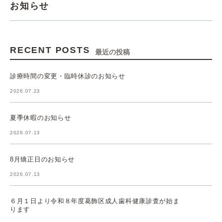
お知らせ
RECENT POSTS
最近の投稿
診療時間の変更・臨時休診のお知らせ
2026.07.23
夏季休暇のお知らせ
2026.07.13
8月矯正日のお知らせ
2026.07.13
６月１日より令和８年度葛飾区成人歯科健康診査が始ま
ります