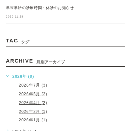
年末年始の診療時間・休診のお知らせ
2025.11.28
TAG
タグ
ARCHIVE
月別アーカイブ
2026年 (9)
2026年7月 (3)
2026年5月 (2)
2026年4月 (2)
2026年2月 (1)
2026年1月 (1)