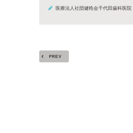
医療法人社団健晧会千代田歯科医院
PREV