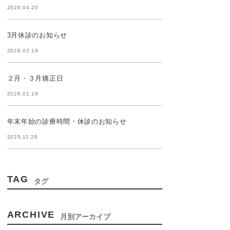
2026.04.20
3月休診のお知らせ
2026.02.19
２月・３月矯正日
2026.01.19
年末年始の診療時間・休診のお知らせ
2025.11.28
TAG
タグ
ARCHIVE
月別アーカイブ