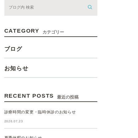
CATEGORY
カテゴリー
ブログ
お知らせ
RECENT POSTS
最近の投稿
診療時間の変更・臨時休診のお知らせ
2026.07.23
夏季休暇のお知らせ