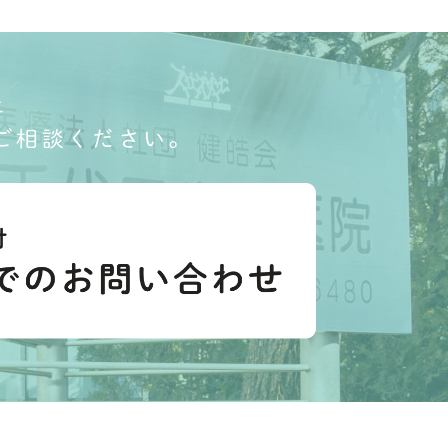
上
ご相談ください。