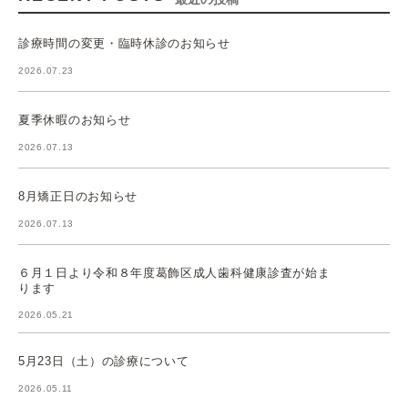
診療時間の変更・臨時休診のお知らせ
2026.07.23
夏季休暇のお知らせ
2026.07.13
8月矯正日のお知らせ
2026.07.13
６月１日より令和８年度葛飾区成人歯科健康診査が始ま
ります
2026.05.21
5月23日（土）の診療について
2026.05.11