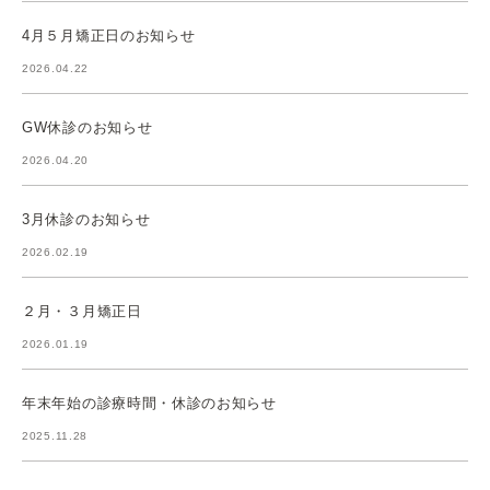
4月５月矯正日のお知らせ
2026.04.22
GW休診のお知らせ
2026.04.20
3月休診のお知らせ
2026.02.19
２月・３月矯正日
2026.01.19
年末年始の診療時間・休診のお知らせ
2025.11.28