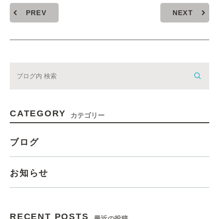
PREV
NEXT
CATEGORY
カテゴリー
ブログ
お知らせ
RECENT POSTS
最近の投稿