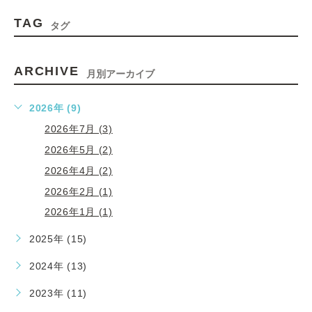
TAG
タグ
ARCHIVE
月別アーカイブ
2026年 (9)
2026年7月 (3)
2026年5月 (2)
2026年4月 (2)
2026年2月 (1)
2026年1月 (1)
2025年 (15)
2024年 (13)
2023年 (11)