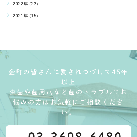
2022年 (22)
2021年 (15)
金町の皆さんに愛されつづけて45年
以上
虫歯や歯周病など歯のトラブルにお
悩みの方はお気軽にご相談くださ
い。