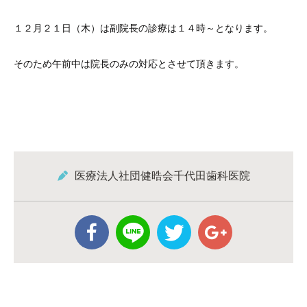
１２月２１日（木）は副院長の診療は１４時～となります。
そのため午前中は院長のみの対応とさせて頂きます。
医療法人社団健晧会千代田歯科医院