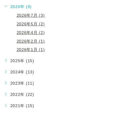
2026年 (9)
2026年7月 (3)
2026年5月 (2)
2026年4月 (2)
2026年2月 (1)
2026年1月 (1)
2025年 (15)
2024年 (13)
2023年 (11)
2022年 (22)
2021年 (15)