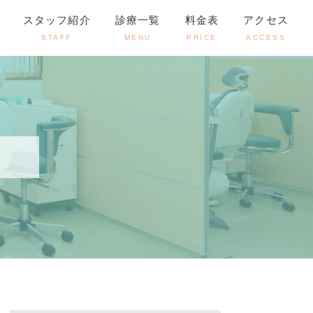
スタッフ紹介
診療一覧
料金表
アクセス
STAFF
MENU
PRICE
ACCESS