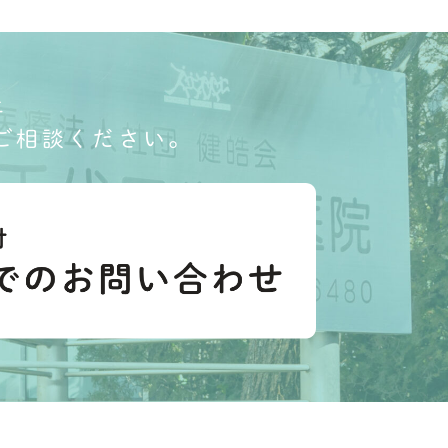
上
ご相談ください。