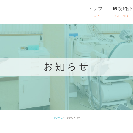
トップ
医院紹介
TOP
CLINIC
お知らせ
HOME
お知らせ