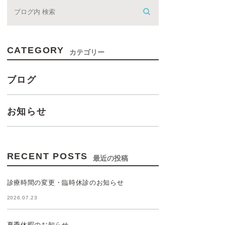
CATEGORY
カテゴリー
ブログ
お知らせ
RECENT POSTS
最近の投稿
診療時間の変更・臨時休診のお知らせ
2026.07.23
夏季休暇のお知らせ