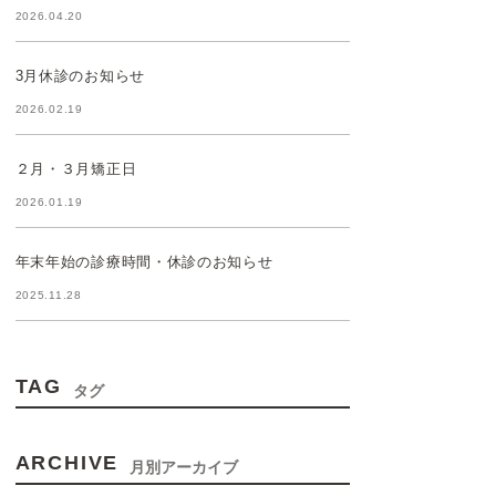
2026.04.20
3月休診のお知らせ
2026.02.19
２月・３月矯正日
2026.01.19
年末年始の診療時間・休診のお知らせ
2025.11.28
TAG
タグ
ARCHIVE
月別アーカイブ