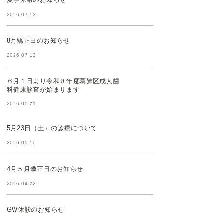
2026.07.13
8月矯正日のお知らせ
2026.07.13
６月１日より令和８年度葛飾区成人歯
科健康診査が始まります
2026.05.21
5月23日（土）の診療について
2026.05.11
4月５月矯正日のお知らせ
2026.04.22
GW休診のお知らせ