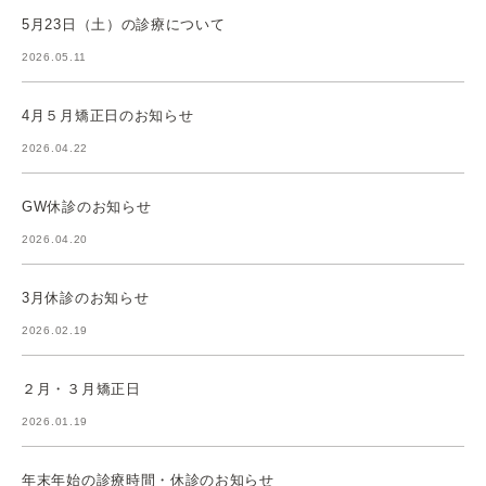
5月23日（土）の診療について
2026.05.11
4月５月矯正日のお知らせ
2026.04.22
GW休診のお知らせ
2026.04.20
3月休診のお知らせ
2026.02.19
２月・３月矯正日
2026.01.19
年末年始の診療時間・休診のお知らせ