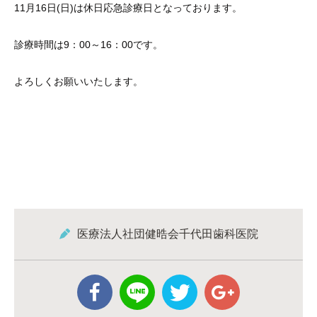
11月16日(日)は休日応急診療日となっております。
診療時間は9：00～16：00です。
よろしくお願いいたします。
医療法人社団健晧会千代田歯科医院