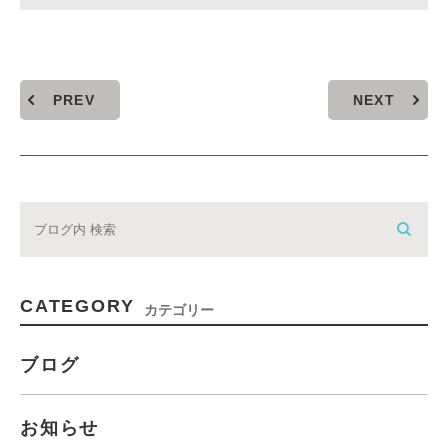
PREV
NEXT
CATEGORY
カテゴリー
ブログ
お知らせ