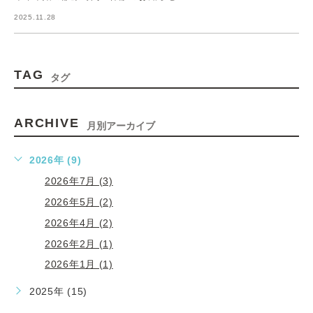
2025.11.28
TAG
タグ
ARCHIVE
月別アーカイブ
2026年 (9)
2026年7月 (3)
2026年5月 (2)
2026年4月 (2)
2026年2月 (1)
2026年1月 (1)
2025年 (15)