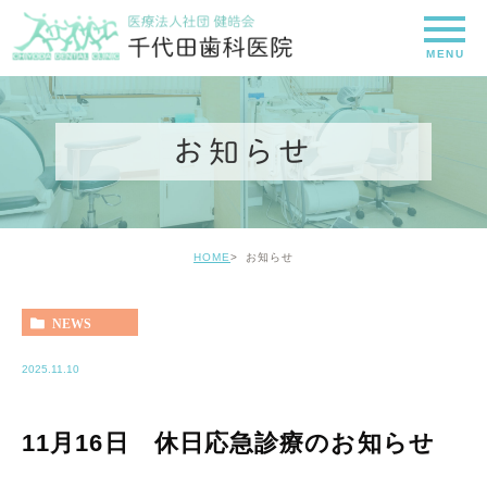
お知らせ
HOME
お知らせ
NEWS
2025.11.10
11月16日 休日応急診療のお知らせ