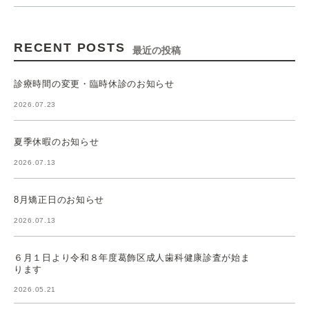
RECENT POSTS
最近の投稿
診療時間の変更・臨時休診のお知らせ
2026.07.23
夏季休暇のお知らせ
2026.07.13
8月矯正日のお知らせ
2026.07.13
６月１日より令和８年度葛飾区成人歯科健康診査が始ま
ります
2026.05.21