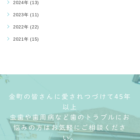
2024年 (13)
2023年 (11)
2022年 (22)
2021年 (15)
金町の皆さんに愛されつづけて45年
以上
虫歯や歯周病など歯のトラブルにお
悩みの方はお気軽にご相談くださ
い。