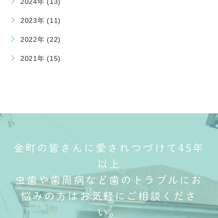
2024年 (13)
2023年 (11)
2022年 (22)
2021年 (15)
金町の皆さんに愛されつづけて45年
以上
虫歯や歯周病など歯のトラブルにお
悩みの方はお気軽にご相談くださ
い。