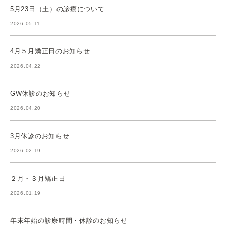
5月23日（土）の診療について
2026.05.11
4月５月矯正日のお知らせ
2026.04.22
GW休診のお知らせ
2026.04.20
3月休診のお知らせ
2026.02.19
２月・３月矯正日
2026.01.19
年末年始の診療時間・休診のお知らせ