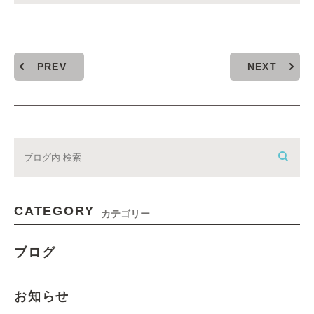
PREV
NEXT
CATEGORY
カテゴリー
ブログ
お知らせ