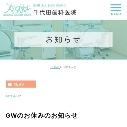
お知らせ
HOME
お知らせ
NEWS
2021.04.27
GWのお休みのお知らせ