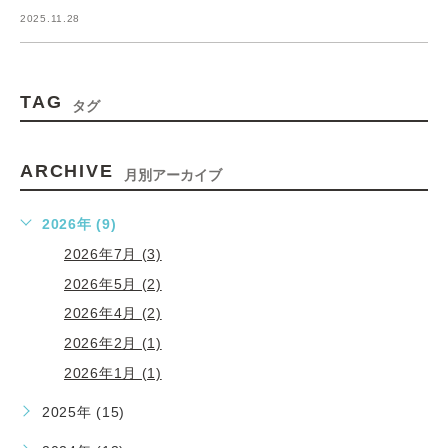
2025.11.28
TAG
タグ
ARCHIVE
月別アーカイブ
2026年 (9)
2026年7月 (3)
2026年5月 (2)
2026年4月 (2)
2026年2月 (1)
2026年1月 (1)
2025年 (15)