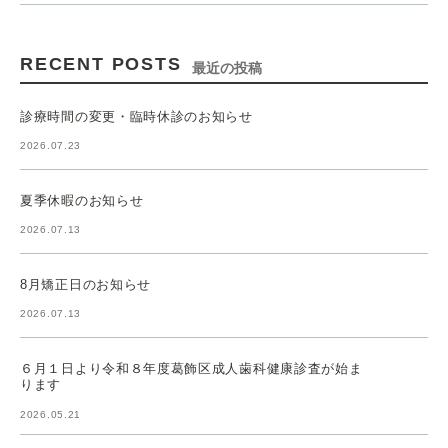
RECENT POSTS
最近の投稿
診療時間の変更・臨時休診のお知らせ
2026.07.23
夏季休暇のお知らせ
2026.07.13
8月矯正日のお知らせ
2026.07.13
６月１日より令和８年度葛飾区成人歯科健康診査が始ま
ります
2026.05.21