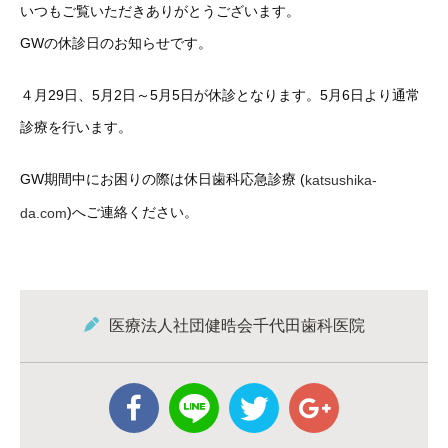
いつもご覧いただきありがとうございます。
GWの休診日のお知らせです。
４月29日、5月2日～5月5日が休診となります。5月6日より通常
診療を行います。
GW期間中にお困りの際は休日歯科応急診療 (
katsushika-
)へご連絡ください。
da.com
医療法人社団健晧会千代田歯科医院