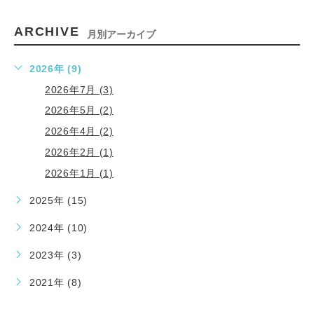
ARCHIVE
月別アーカイブ
2026年 (9)
2026年7月 (3)
2026年5月 (2)
2026年4月 (2)
2026年2月 (1)
2026年1月 (1)
2025年 (15)
2024年 (10)
2023年 (3)
2021年 (8)