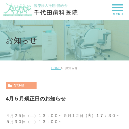
お知らせ
HOME
お知らせ
NEWS
4月５月矯正日のお知らせ
４月２５日（土）１３：００～ ５月１２日（火）１７：３０～
５月３０日（土）１３：００～