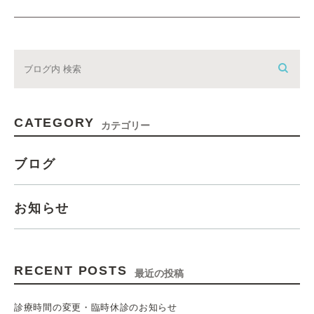
CATEGORY
カテゴリー
ブログ
お知らせ
RECENT POSTS
最近の投稿
診療時間の変更・臨時休診のお知らせ