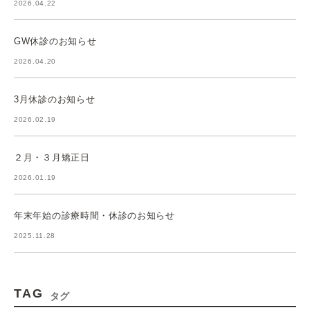
2026.04.22
GW休診のお知らせ
2026.04.20
3月休診のお知らせ
2026.02.19
２月・３月矯正日
2026.01.19
年末年始の診療時間・休診のお知らせ
2025.11.28
TAG
タグ