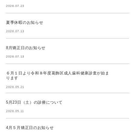
2026.07.23
夏季休暇のお知らせ
2026.07.13
8月矯正日のお知らせ
2026.07.13
６月１日より令和８年度葛飾区成人歯科健康診査が始ま
ります
2026.05.21
5月23日（土）の診療について
2026.05.11
4月５月矯正日のお知らせ