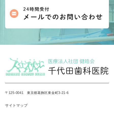
〒125-0041 東京都葛飾区東金町3-21-6
サイトマップ