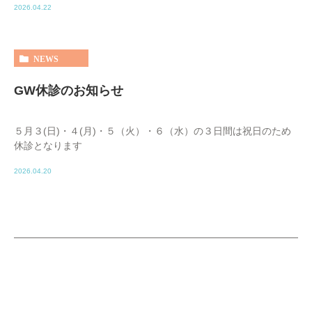
2026.04.22
NEWS
GW休診のお知らせ
５月３(日)・４(月)・５（火）・６（水）の３日間は祝日のため
休診となります
2026.04.20