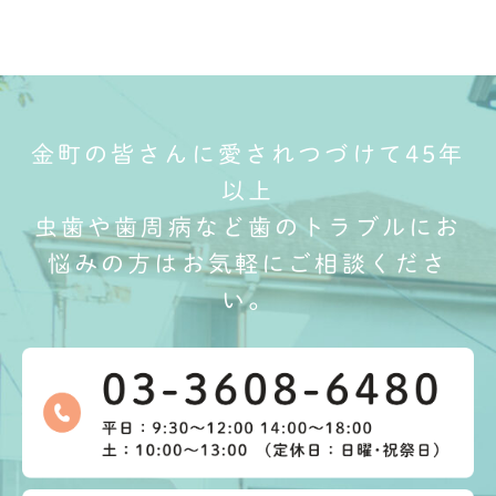
金町の皆さんに愛されつづけて45年
以上
虫歯や歯周病など歯のトラブルにお
悩みの方はお気軽にご相談くださ
い。